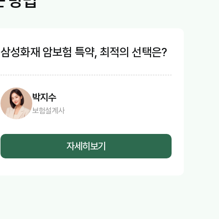
는 방법
삼성화재 암보험 특약, 최적의 선택은?
박지수
보험설계사
자세히보기