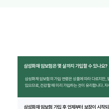
삼성화재 암보험은 몇 살까지 가입할 수 있나요?
삼성화재 암보험의 가입 연령은 상품에 따라 다르지만, 
있으므로, 건강할 때 미리 가입하는 것이 유리합니다. 
삼성화재 암보험 가입 후 언제부터 보장이 시작