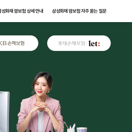
삼성화재 암보험 상세 안내
삼성화재 암보험 자주 묻는 질문