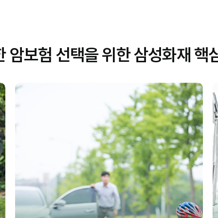
 암보험 선택을 위한 삼성화재 핵