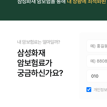
삼성화재 암보험을 통해
내 상황에 최적화된
내 암보험료는 얼마일까?
삼성화재
암보험료가
궁금하신가요?
개인정보