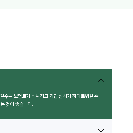
아질수록 보험료가 비싸지고 가입 심사가 까다로워질 수
는 것이 좋습니다.