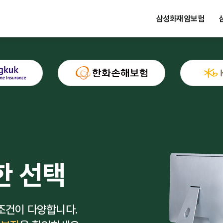
삼성화재 암보험
한 선택
 조건이 다양합니다.