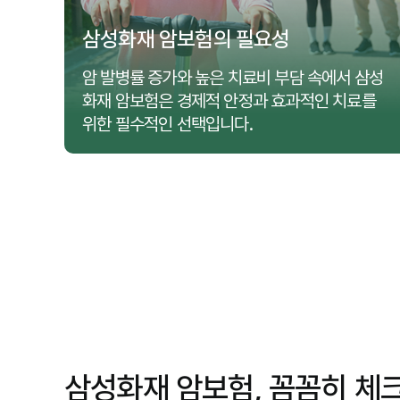
트
삼성화재 암보험의 필요성
 절
암 발병률 증가와 높은 치료비 부담 속에서 삼성
 삼성
화재 암보험은 경제적 안정과 효과적인 치료를
위한 필수적인 선택입니다.
삼성화재 암보험, 꼼꼼히 체