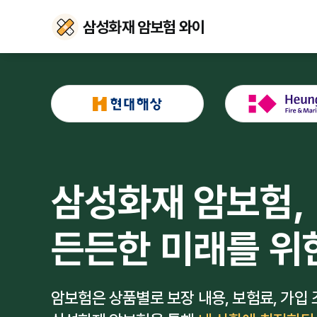
삼성화재 암보험 와이
삼성화재 암보험,
든든한 미래를 위
암보험은 상품별로 보장 내용, 보험료, 가입