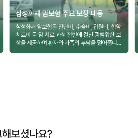
삼성화재 암보험 주요 보장 내용
삼성화재 암보험은 진단비, 수술비, 입원비, 항암
치료비 등 암 치료 과정 전반에 걸친 광범위한 보
장을 제공하여 환자와 가족의 부담을 덜어줍니
다.
크해보셨나요?