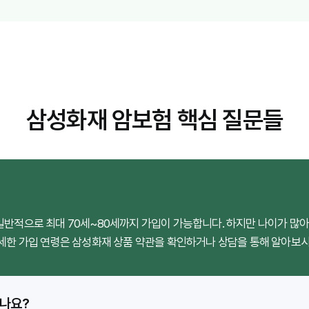
삼성화재 암보험 핵심 질문들
일반적으로 최대 70세~80세까지 가입이 가능합니다. 하지만 나이가 많
자세한 가입 연령은 삼성화재 상품 약관을 확인하거나 상담을 통해 알아보시
되나요?